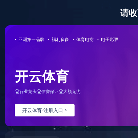
爱游戏官方网站
今天是
欢迎访问爱游戏官方网站-爱游戏(中国) 网站！