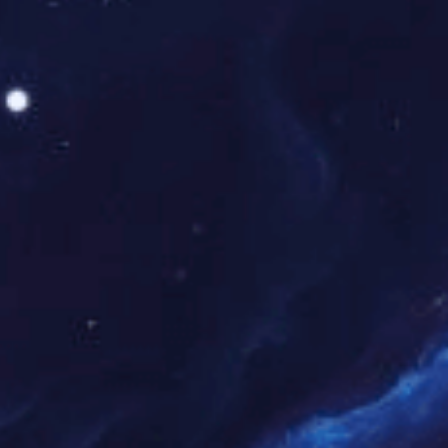
、负责爱游戏官方网站-爱游戏(中国) 发展战略规划的制
、主要负责爱游戏官方网站-爱游戏(中国) 业务管理规章
、落实有关部门关于企业发展等方面的文件精神，根据要
、负责制定爱游戏官方网站-爱游戏(中国) 工作目标及考
、负责月计划及周报工作。
、完成上级相关部门和公司领导交办的其他事项。
、法务审计部