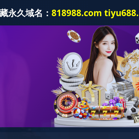
爱游戏官方
爱游戏官方
集团概况
业务工作
网站-爱游
网站
戏(中国)