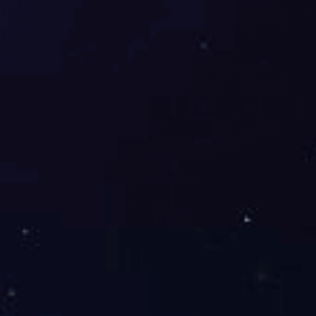
范围内的招投标工作。
工作。
体系以及实施细则，并贯彻执行。
批准的年度城建项目工程建设工作方案。
环境影响评价、土地权属证明和工程可行性研