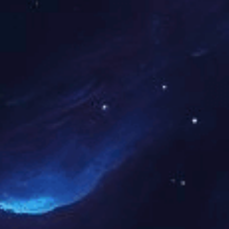
1
计
2
计
会
3
重
戏
4
调
5