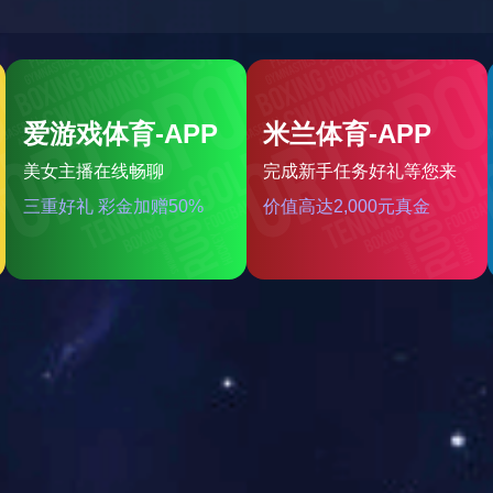
、负责处理公司董事会、党委、行政、纪委、工会日常工
催办与查办工作。
、按照公司党委、纪委、纪检监察的要求做好公司党的基
神文明建设、爱游戏官方网站建设等工作，负责干部、党
宣传工作。
、做好公司证照年检和变更、档案管理、文电处理，印鉴
卷，及保密工作。按时完成信件的收发以及报刊订阅、分
稿。
、抓好公司行政管理工作。做好内部有关制度的建设与修
稳、平安建设、计划生育等工作。
、做好公司人事管理工作。根据公司发展规划做好人力资