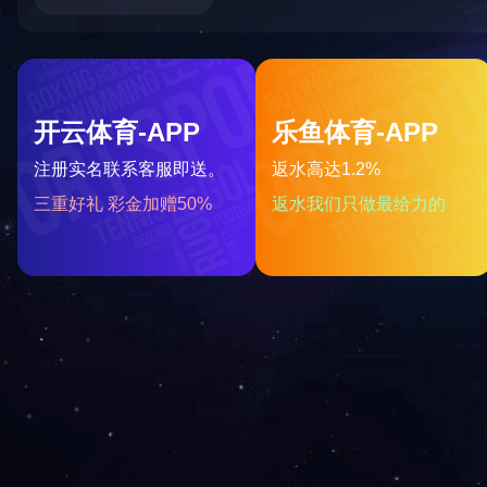
光大理财委托债权融资顺利到位
爱游戏官方网站-爱游戏(中国) 融资工作实现开门
融资助力文博中心项目稳步推进
郑州银行委托债权融资顺利到位
爱游戏官方网站-爱游戏(中国)
地址：河南省郑州市郑东新区平安大道189号
邮编：450046
电话：0371-67188871