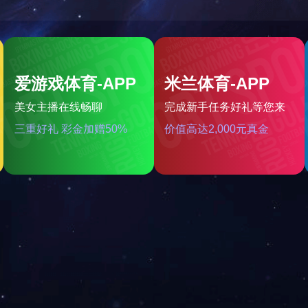
红
爱游戏官方网站
上一页
1
2
下一页
尾页
集团概况
项目建设情况
爱游戏官方网站
集团简介
市政工程设施建设
企业理念
组织机构
公共文化设施建设
文化活动
领导团队
合村并城安置区建设
集团视频