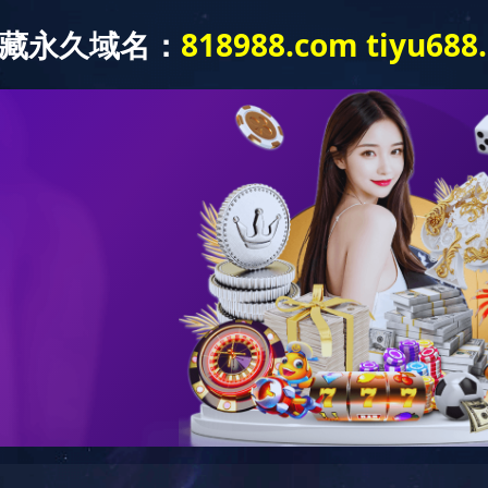
爱游戏官方
爱游戏官方
集团概况
业务工作
网站-爱游
网站
戏(中国)