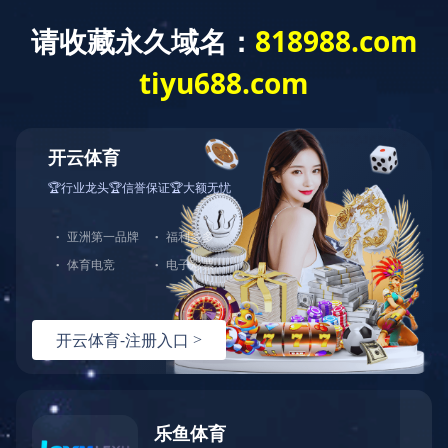
爱游戏官方网站
今天是
欢迎访问爱游戏官方网站-爱游戏(中国) 网站！