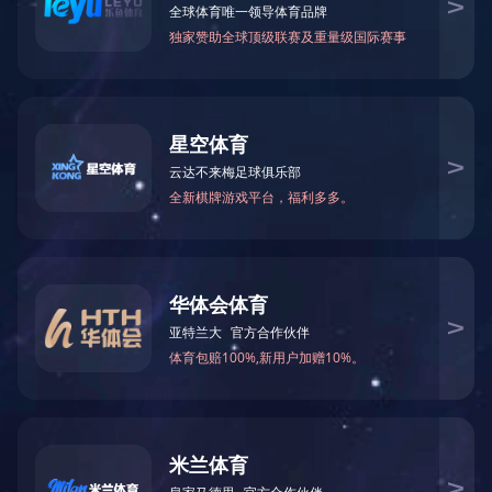
融资业务
公益性业务
经营性业务
招投标业务
特事特办、创造速度奇迹 --洛达路（中原路-颖河路）绿化工
洛达路（中原路-颖河路）完工通车
宝溪路和少林路道路工程竣工验收会顺利召开
王寨街（长兴路-金杯路）道路工程竣工验收会顺利召开
芦庄路荣获河南省市政工程金杯奖
龙门路道路工程竣工验收会议顺利召开
郑航北路（连云路-通站路)等7条道路绿化工程竣工验收会议
田园路和渠东路道路工程竣工验收会顺利召开