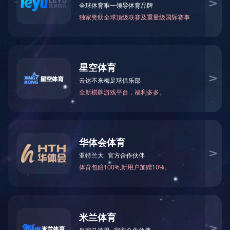
子公司
郑州赫喆文化传播有限公司，系根据郑州市人民政府《
将国有产权户外广告设施资产及广告经营权注入爱游戏官方网
游戏(中国) 与郑州市公共交通总公司于2014年共同成
公司以设计制作、发布代理国内广告业务为主，目