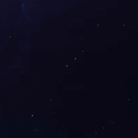
照相馆”的避难所，讲述了普通百姓面对日军惨
多党员和同事眼眶湿润，神情凝重，如同亲身
中国共产党的领导下，我们苦难深重的国家和
更要奋勇担当。
，传承伟大的抗战精神，团结带领广大党员和