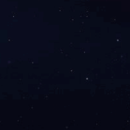
政策法规
国家政策法规
地方政策法规
扫描二维码
关注微信公众号