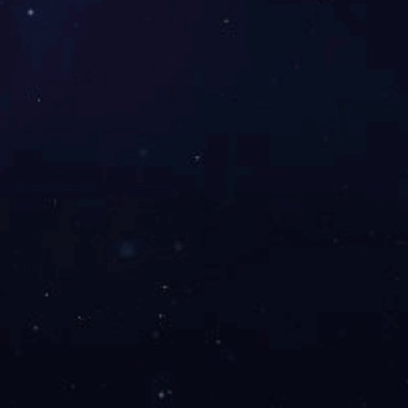
功
r>——郑州建投工程咨询有限公司开展合同法律知识 专题培训
集团概况
项目建设情况
爱游戏官方网站
集团简介
市政工程设施建设
企业理念
组织机构
公共文化设施建设
文化活动
领导团队
合村并城安置区建设
集团视频
公司荣誉
商业地产开发建设
发展历程