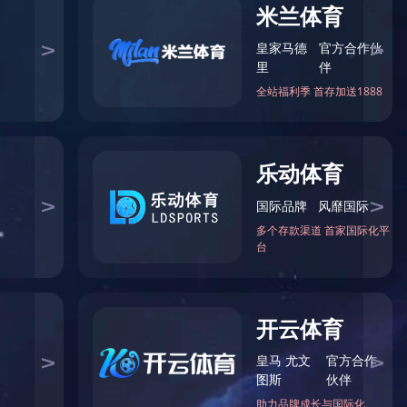
网站-爱游戏(中国)
>
爱游戏官方网站
>
子爱游戏官方网站
开展主题党日观影活动​
07
胜利80周年，8月13日，联合党支部组织全
党日观影活动。