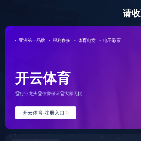
爱游戏官方网站
今天是
欢迎访问爱游戏官方网站-爱游戏(中国) 网站！