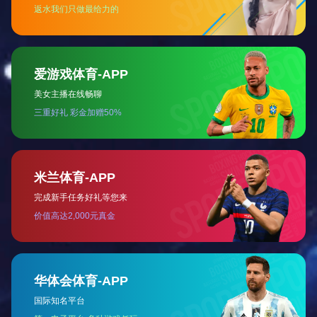
会前学廉《爱的代价》警醒党员领导干部，明法纪
平：坚定信心推动高质量发展高效能治理 奋力谱写中原
实习近平总书记在河南考察时重要讲话精神，深刻领悟“