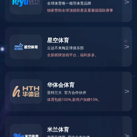
政府要闻
集团新闻
子爱游戏官方网站
联合党支部开展“迎
来源：联合党支部 编辑：
6月30日，时值庆祝中国共产党建党104周年之
志愿加入中国共产党…… 随时准备为党和人民牺牲一切
党员的使命，以实际行动践行对党的庄严承诺。