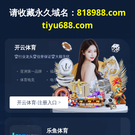
爱游戏官方网站
今天是
欢迎访问爱游戏官方网站-爱游戏(中国) 网站！