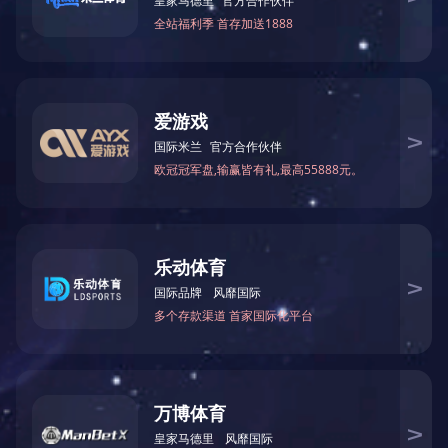
紧安全生产这根弦，压实安全生产主体责任，抓实抓细安
公司工程部及中鼎置业主要负责同志参加检查。