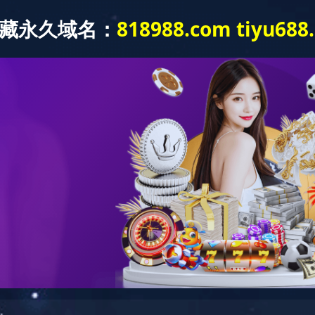
爱游戏官方
爱游戏官方
集团概况
业务工作
网站-爱游
网站
戏(中国)