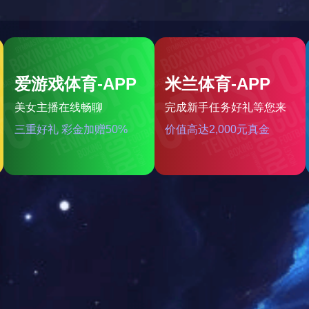
上带头示范；逐项细化开展学习研讨、深入查摆问题等六个方面
法治化正规化建设年”行动统筹起来，以正风肃纪反腐成果检验
，狠抓整改整治，注重抓好结合，加强组织领导，把学查改各项
安排，通过读书班、“三会一课”、主题党日等认真抓好学习。
并成立学习教育工作专班；研究梳理宣传思想文化领域存在的
同贯彻落实习近平总书记关于宣传思想文化工作的重要指示批示
公、为民造福、科学决策、真抓实干”总要求，以机关带系统促
全部完成动员部署并制定学习计划。
以理论上的清醒筑牢政治上的坚定，以思想自觉引领行动自觉
，举办专题读书班，组织党员干部深入学习领会习近平总书记
等，深刻认识党中央在全党部署开展学习教育的重大意义、价值
社担当”专题读书班、“坚持以人民为中心的发展思想”专题讲座