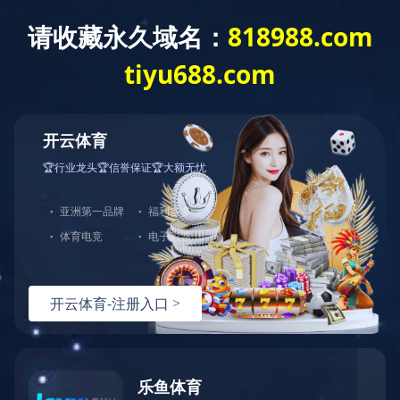
爱游戏官方网站
今天是
欢迎访问爱游戏官方网站-爱游戏(中国) 网站！