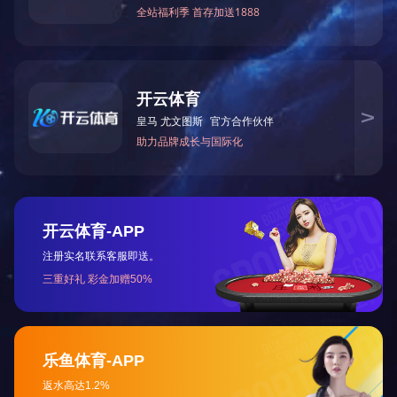
通过此次插花活动，不仅让社区的女性朋友们度过
同时，提高了女同胞们艺术鉴赏能力，也展现了团队精
后的工作中将更加积极地发挥好女同志的能力与优势，