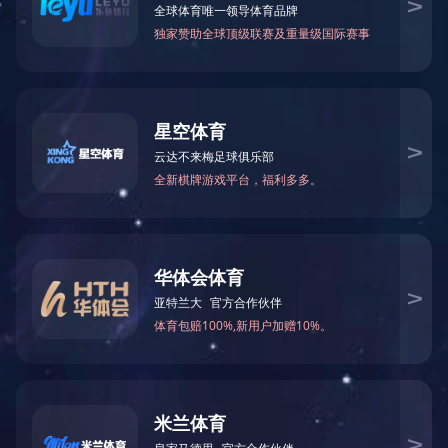
企业理念
文化活动
集团视频
爱游戏官方网站-爱游戏
来源：党委办公室 编辑：
为了丰富爱游戏官方网站-爱游戏(中国) 干部职工
来临之际，爱游戏官方网站-爱游戏(中国) 结合“3·5
政法大学教职工中心4楼409室，共同举办“指尖绽芳华 